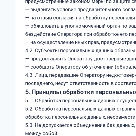
предусмотренные законом меры по защите св
— выдвигать условие предварительного соглас
— на отзыв согласия на обработку персональ
— обжаловать в уполномоченный орган по за
бездействие Оператора при обработке его пе
— на осуществление иных прав, предусмотре
4.2. Субъекты персональных данных обязаны
— предоставлять Оператору достоверные дан
— сообщать Оператору об уточнении (обновле
4.3. Лица, передавшие Оператору недостовер
последнего, несут ответственность в соответ
5. Принципы обработки персональны
5.1. Обработка персональных данных осущест
5.2. Обработка персональных данных огранич
обработка персональных данных, несовмести
5.3. Не допускается объединение баз данных
между собой.