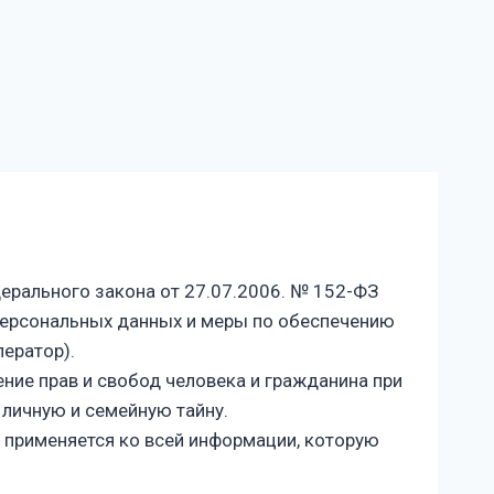
ерального закона от 27.07.2006. № 152-ФЗ
персональных данных и меры по обеспечению
ератор).
ние прав и свобод человека и гражданина при
 личную и семейную тайну.
 применяется ко всей информации, которую