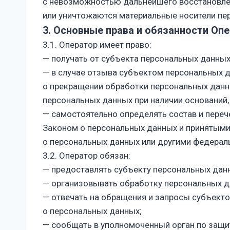
с невозможностью дальнейшего восстановле
или уничтожаются материальные носители пе
3. Основные права и обязанности Оп
3.1. Оператор имеет право:
— получать от субъекта персональных данн
— в случае отзыва субъектом персональных д
о прекращении обработки персональных данн
персональных данных при наличии оснований,
— самостоятельно определять состав и пере
Законом о персональных данных и принятыми
о персональных данных или другими федерал
3.2. Оператор обязан:
— предоставлять субъекту персональных дан
— организовывать обработку персональных д
— отвечать на обращения и запросы субъекто
о персональных данных;
— сообщать в уполномоченный орган по защи