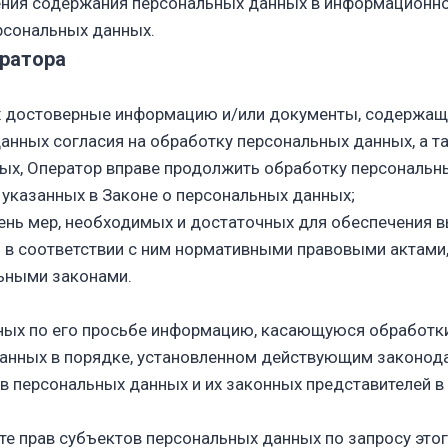
ния содержания персональных данных в информационно
рсональных данных.
ератора
ых достоверные информацию и/или документы, содержащ
анных согласия на обработку персональных данных, а т
ых, Оператор вправе продолжить обработку персональны
 указанных в Законе о персональных данных;
чень мер, необходимых и достаточных для обеспечения 
 в соответствии с ним нормативными правовыми актами,
ьными законами.
ных по его просьбе информацию, касающуюся обработки
анных в порядке, установленном действующим законод
в персональных данных и их законных представителей в
те прав субъектов персональных данных по запросу это