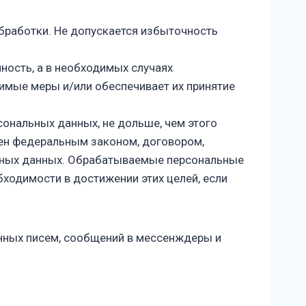
бработки. Не допускается избыточность
ность, а в необходимых случаях
имые меры и/или обеспечивает их принятие
ональных данных, не дольше, чем этого
лен федеральным законом, договором,
льных данных. Обрабатываемые персональные
ходимости в достижении этих целей, если
нных писем, сообщений в мессенждеры и