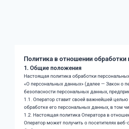
Политика в отношении обработки
1. Общие положения
Настоящая политика обработки персональных
«О персональных данных» (далее — Закон о 
безопасности персональных данных, предпр
1.1. Оператор ставит своей важнейшей целью
обработке его персональных данных, в том ч
1.2. Настоящая политика Оператора в отноше
Оператор может получить о посетителях веб-