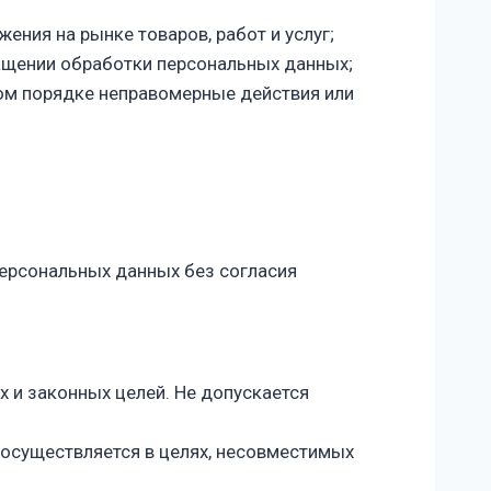
ения на рынке товаров, работ и услуг;
ращении обработки персональных данных;
ом порядке неправомерные действия или
персональных данных без согласия
 и законных целей. Не допускается
 осуществляется в целях, несовместимых