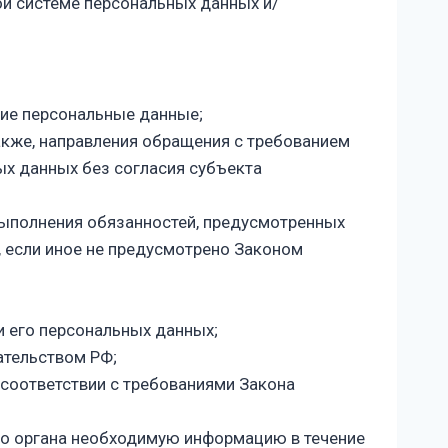
й системе персональных данных и/
ие персональные данные;
акже, направления обращения с требованием
х данных без согласия субъекта
выполнения обязанностей, предусмотренных
 если иное не предусмотрено Законом
 его персональных данных;
ательством РФ;
 соответствии с требованиями Закона
го органа необходимую информацию в течение