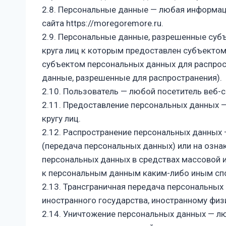
2.8. Персональные данные — любая информац
сайта
https://moregoremore.ru
.
2.9. Персональные данные, разрешенные суб
круга лиц к которым предоставлен субъекто
субъектом персональных данных для распрос
данные, разрешенные для распространения).
2.10. Пользователь — любой посетитель веб-
2.11. Предоставление персональных данных 
кругу лиц.
2.12. Распространение персональных данных
(передача персональных данных) или на озна
персональных данных в средствах массовой 
к персональным данным каким-либо иным сп
2.13. Трансграничная передача персональных
иностранного государства, иностранному фи
2.14. Уничтожение персональных данных — л