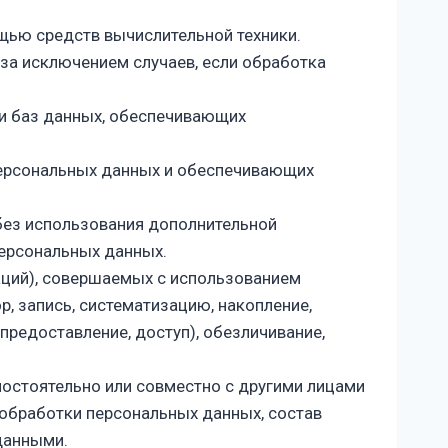
щью средств вычислительной техники.
за исключением случаев, если обработка
 и баз данных, обеспечивающих
персональных данных и обеспечивающих
 без использования дополнительной
ерсональных данных.
аций), совершаемых с использованием
, запись, систематизацию, накопление,
 предоставление, доступ), обезличивание,
мостоятельно или совместно с другими лицами
обработки персональных данных, состав
данными.