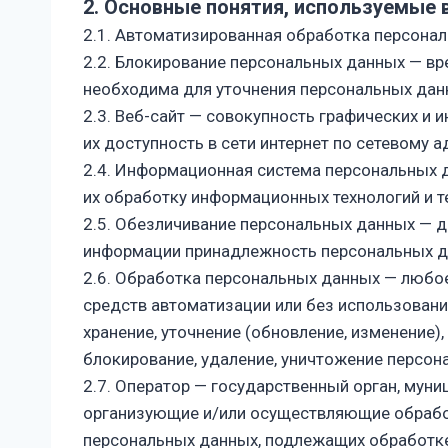
2. Основные понятия, используемые 
2.1. Автоматизированная обработка персона
2.2. Блокирование персональных данных — в
необходима для уточнения персональных дан
2.3. Веб-сайт — совокупность графических и
их доступность в сети интернет по сетевому 
2.4. Информационная система персональных 
их обработку информационных технологий и т
2.5. Обезличивание персональных данных — д
информации принадлежность персональных д
2.6. Обработка персональных данных — любое
средств автоматизации или без использовани
хранение, уточнение (обновление, изменение),
блокирование, удаление, уничтожение персон
2.7. Оператор — государственный орган, мун
организующие и/или осуществляющие обработ
персональных данных, подлежащих обработке